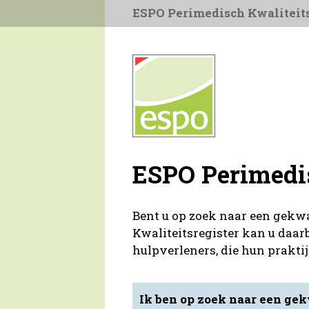
ESPO Perimedisch Kwaliteits
ESPO Perimedi
Bent u op zoek naar een gekw
Kwaliteitsregister kan u daar
hulpverleners, die hun praktij
Ik ben op zoek naar een gek